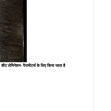
ीट लेमिनेशन- पैरामीटर्स के लिए किया जाता है