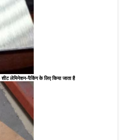
शीट लेमिनेशन-पैकिंग के लिए किया जाता है