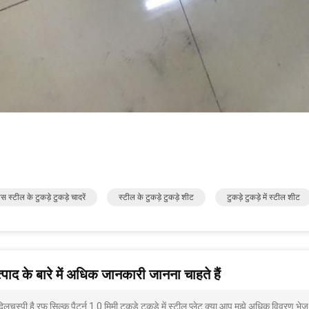
ेस स्टील के टुकड़े टुकड़े चादरें
स्टील के टुकड़े टुकड़े शीट
टुकड़े टुकड़े में स्टील शीट
पाद के बारे में अधिक जानकारी जानना चाहते हैं
दिलचस्पी है रफ सिल्क पैटर्न 1.0 मिमी टुकड़े टुकड़े में स्टील प्लेट क्या आप मुझे अधिक विवरण भे