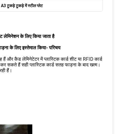
,
A3 टुकड़े टुकड़े में स्टील प्लेट
 लेमिनेशन के लिए किया जाता है
 फाड़ना के लिए इस्तेमाल किया- परिचय
 हैं और कैड लेमिनेटेटर में प्लास्टिक कार्ड शीट या RFID कार्ड
र सकते हैं सही प्लास्टिक कार्ड सतह फाड़ना के बाद खत्म।
रही हैं।