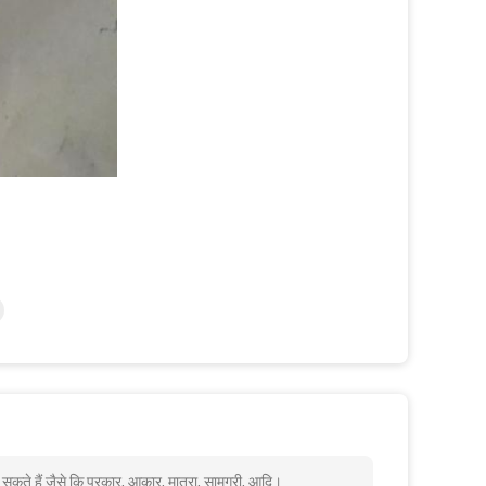
ज सकते हैं जैसे कि प्रकार, आकार, मात्रा, सामग्री, आदि।