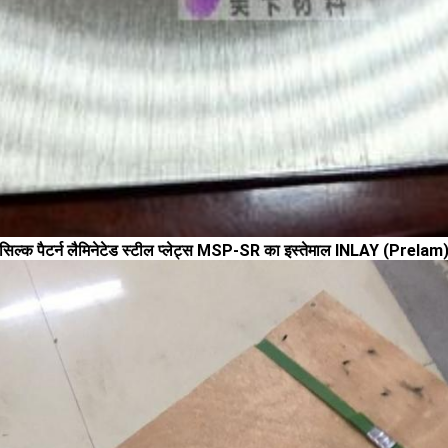
सिल्क पैटर्न लैमिनेटेड स्टील प्लेट्स MSP-SR का इस्तेमाल INLAY (Prelam) 