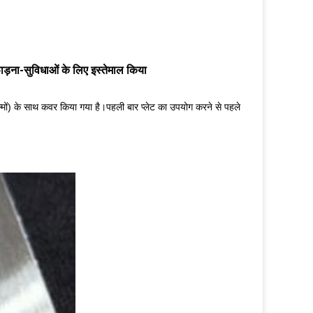
फाड़ना-सुविधाओं के लिए इस्तेमाल किया
िल्मों) के साथ कवर किया गया है।पहली बार प्लेट का उपयोग करने से पहले