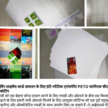
इविंग लाइसेंस कार्ड उत्पादन के लिए एंटी-स्टैटिक ट्रांसपेरेंट PETG प्लास्टिक
कोटिंग
याही को एक बेहतर बॉन्ड प्रदान करने के लिए स्याही और ओवरले के बीच एक चिप
़ाने के लिए हमारी सभी ओवरले फिल्मों के लिए उपयुक्त कोटिंग्स की एक पूरी श्र
्क्रीन) और ऑक्सीडेटिव स्याही के साथ उपयोग किए जा सकते हैं।वे आईएसओ पील त