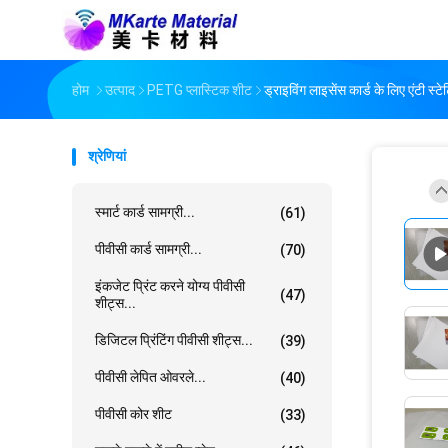
होम
उत्पाद
PETG प्लास्टिक शीट
ड्राइविंग लाइसेंस कार्ड के लिए एंटी स्टे
श्रेणियां
स्मार्ट कार्ड सामग्री...
(61)
पीवीसी कार्ड सामग्री...
(70)
इंकजेट प्रिंट करने योग्य पीवीसी
(47)
शीट्स...
डिजिटल प्रिंटिंग पीवीसी शीट्स...
(39)
पीवीसी लेपित ओवरले...
(40)
पीवीसी कोर शीट
(33)