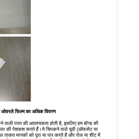
 शीट ओवरले फिल्म का अधिक विवरण
कने वाली परत की आवश्यकता होती है, इसलिए हम बॉन्ड की
ृंखला की पेशकश करते हैं।ये चिपकने वाले यूवी (ऑफसेट या
ाकत मानकों को पूरा या पार करते हैं और रोल या शीट में