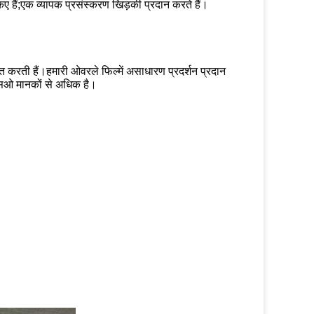
िए हैं;एक व्यापक प्रसंस्करण खिड़की प्रदान करते हैं।
ित करती हैं।हमारी ओवरले फिल्में असाधारण प्रदर्शन प्रदान
ईएसओ मानकों से अधिक है।