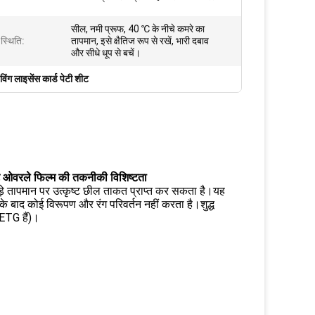
सील, नमी प्रूफ, 40 ℃ के नीचे कमरे का
स्थिति:
तापमान, इसे क्षैतिज रूप से रखें, भारी दबाव
और सीधे धूप से बचें।
विंग लाइसेंस कार्ड पेटी शीट
 शीट ओवरले फिल्म की तकनीकी विशिष्टता
े तापमान पर उत्कृष्ट छील ताकत प्राप्त कर सकता है।यह
 के बाद कोई विरूपण और रंग परिवर्तन नहीं करता है।शुद्ध
ETG हैं)।