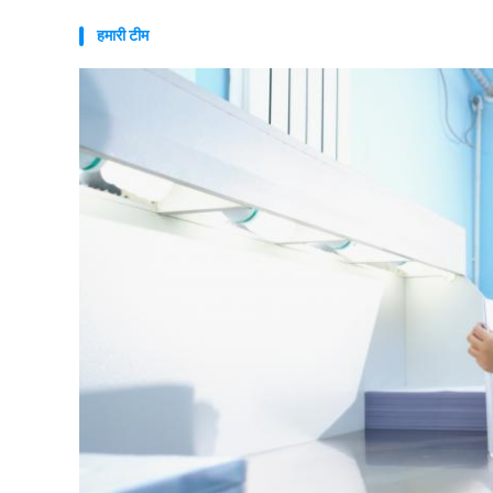
हमारी टीम